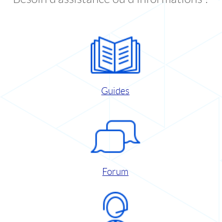
Guides
Forum